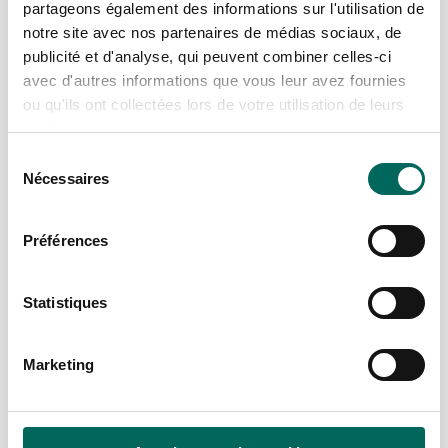
partageons également des informations sur l'utilisation de
notre site avec nos partenaires de médias sociaux, de
publicité et d'analyse, qui peuvent combiner celles-ci
avec d'autres informations que vous leur avez fournies
ou qu'ils ont collectées lors de votre utilisation de leurs
services.
Sélection
Nécessaires
du
consentement
Préférences
Statistiques
Marketing