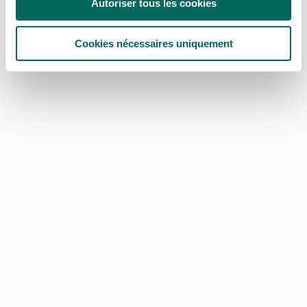
Autoriser tous les cookies
Cookies nécessaires uniquement