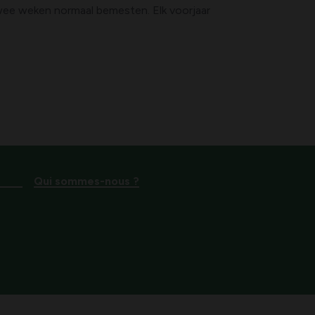
twee weken normaal bemesten. Elk voorjaar
Qui sommes-nous ?