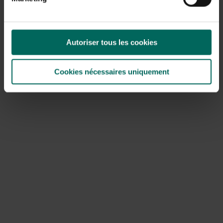
Autoriser tous les cookies
Cookies nécessaires uniquement
Comment ces champignons se
développent-ils ?