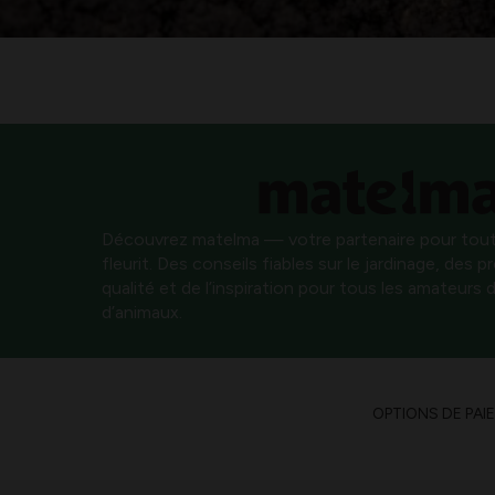
Découvrez matelma — votre partenaire pour tout
fleurit. Des conseils fiables sur le jardinage, des 
qualité et de l’inspiration pour tous les amateurs d
d’animaux.
OPTIONS DE PAI