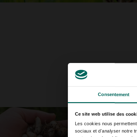
Consentement
Ce site web utilise des cook
Les cookies nous permettent d
sociaux et d'analyser notre t