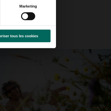
Marketing
riser tous les cookies