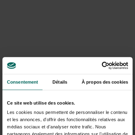
Consentement
Détails
À propos des cookies
Ce site web utilise des cookies.
Les cookies nous permettent de personnaliser le contenu
et les annonces, d'offrir des fonctionnalités relatives aux
médias sociaux et d'analyser notre trafic. Nous
partageons également des informations sur l'utilisation de