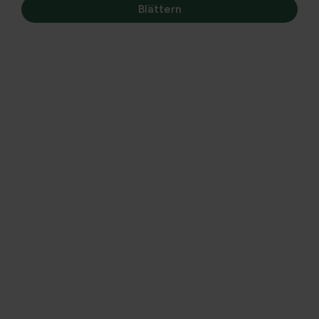
Blättern