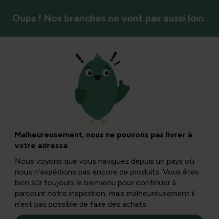
Oups ! Nos branches ne vont pas aussi loin
Décoration murale et statues
Malheureusement, nous ne pouvons pas livrer à
votre adresse
Nous voyons que vous naviguez depuis un pays où
nous n’expédions pas encore de produits. Vous êtes
bien sûr toujours le bienvenu pour continuer à
parcourir notre inspiration, mais malheureusement il
n’est pas possible de faire des achats.