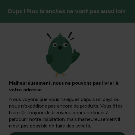
Oups ! Nos branches ne vont pas aussi loin
Stockage
Malheureusement, nous ne pouvons pas livrer à
votre adresse
Nous voyons que vous naviguez depuis un pays où
nous n’expédions pas encore de produits. Vous êtes
bien sûr toujours le bienvenu pour continuer à
parcourir notre inspiration, mais malheureusement il
n’est pas possible de faire des achats.