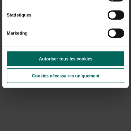
Statistiques
Marketing
Poubelle avec couvercle - 50 L
25,
99
Autoriser tous les cookies
Cookies nécessaires uniquement