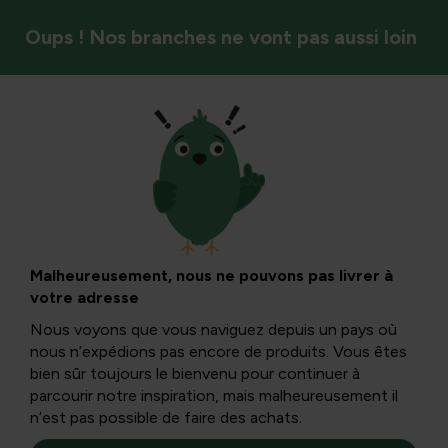
Oups ! Nos branches ne vont pas aussi loin
Couvre-sol
Malheureusement, nous ne pouvons pas livrer à
votre adresse
Nous voyons que vous naviguez depuis un pays où
nous n’expédions pas encore de produits. Vous êtes
bien sûr toujours le bienvenu pour continuer à
parcourir notre inspiration, mais malheureusement il
n’est pas possible de faire des achats.