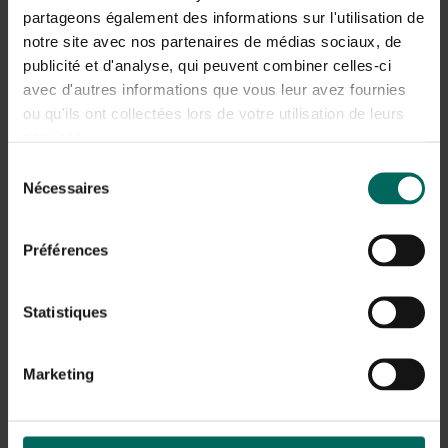
partageons également des informations sur l'utilisation de
notre site avec nos partenaires de médias sociaux, de
publicité et d'analyse, qui peuvent combiner celles-ci
avec d'autres informations que vous leur avez fournies
ou qu'ils ont collectées lors de votre utilisation de leurs
services.
Sélection
Nécessaires
du
consentement
Préférences
Statistiques
Marketing