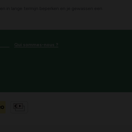
n in lange termijn beperken en je gewassen een
Qui sommes-nous ?