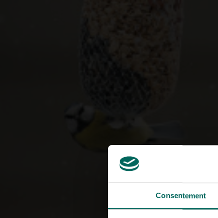
Consentement