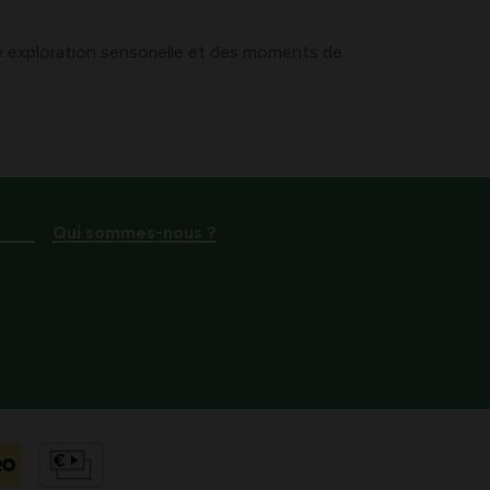
une exploration sensorielle et des moments de
Qui sommes-nous ?