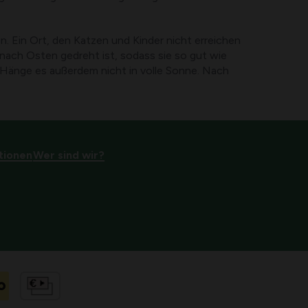
. Ein Ort, den Katzen und Kinder nicht erreichen
 nach Osten gedreht ist, sodass sie so gut wie
. Hänge es außerdem nicht in volle Sonne. Nach
tionen
Wer sind wir?