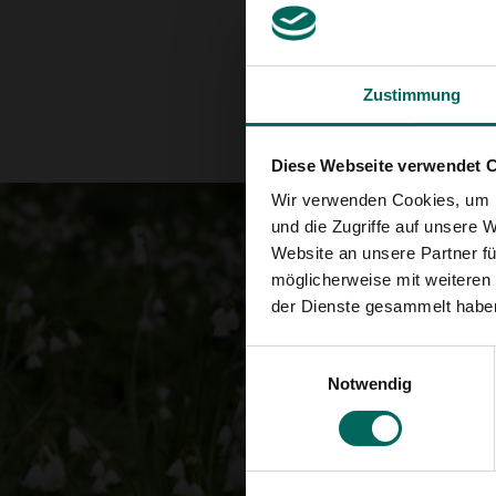
Zustimmung
Diese Webseite verwendet 
Wir verwenden Cookies, um I
und die Zugriffe auf unsere 
Website an unsere Partner fü
möglicherweise mit weiteren
der Dienste gesammelt habe
Einwilligungsauswahl
Notwendig