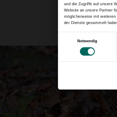
und die Zugriffe auf unsere 
Website an unsere Partner fü
möglicherweise mit weiteren
der Dienste gesammelt habe
Einwilligungsauswahl
Notwendig