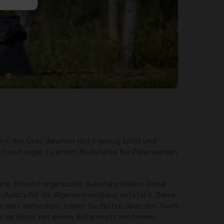
mmt das Gras darunter nicht genug Licht und
nt und sogar zu einem Brutstätte für Pilze werden
 eine Schicht organischer Substanz bilden. Diese
utplatz für die Algenentwicklung entsteht. Diese
 dies verhindern, indem Sie Netze über den Teich
e sie leicht mit einem Anfahrnetz entfernen.