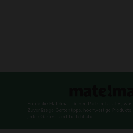
Entdecke Matelma – deinen Partner für alles, was
Zuverlässige Gartentipps, hochwertige Produkte u
jeden Garten- und Tierliebhaber.