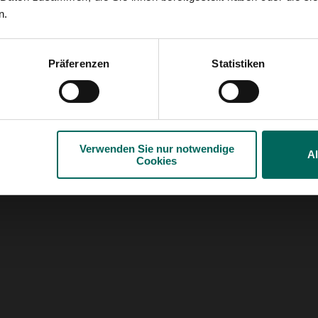
llgemein
Datenschutzrichtlinie
n.
Präferenzen
Statistiken
Verwenden Sie nur notwendige
A
Cookies