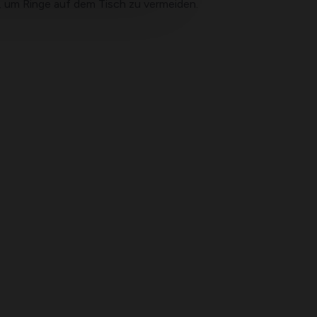
n, um Ringe auf dem Tisch zu vermeiden.