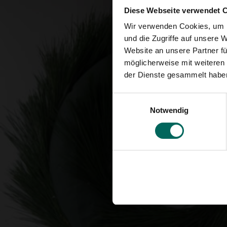
Diese Webseite verwendet 
Wir verwenden Cookies, um I
und die Zugriffe auf unsere 
Website an unsere Partner fü
möglicherweise mit weiteren
der Dienste gesammelt habe
Einwilligungsauswahl
Notwendig