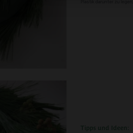
Plastik darunter zu lege
Tipps und Ideen: