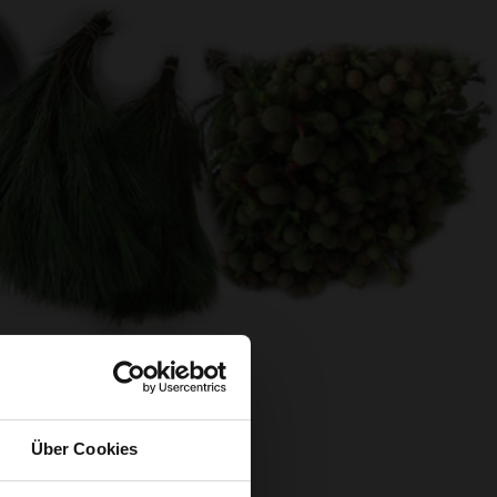
Über Cookies