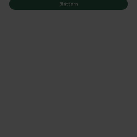
Blättern