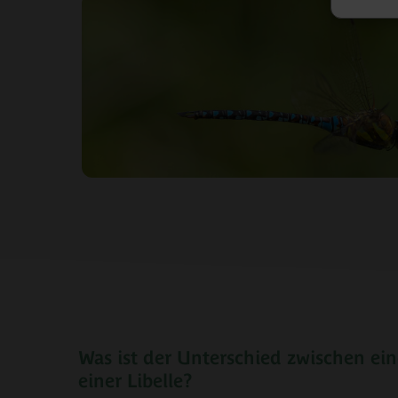
Was ist der Unterschied zwischen ein
einer Libelle?