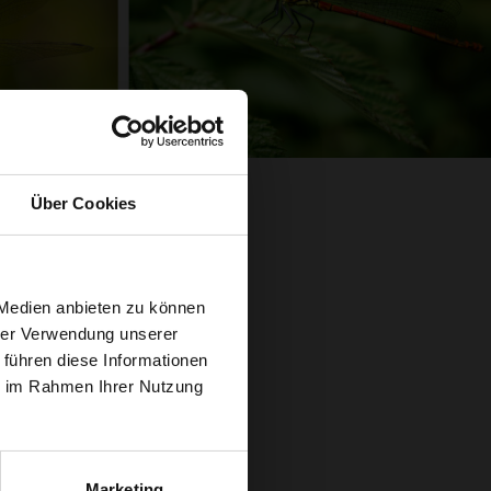
Über Cookies
 Medien anbieten zu können
hrer Verwendung unserer
 führen diese Informationen
ie im Rahmen Ihrer Nutzung
Marketing