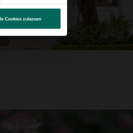
lle Cookies zulassen