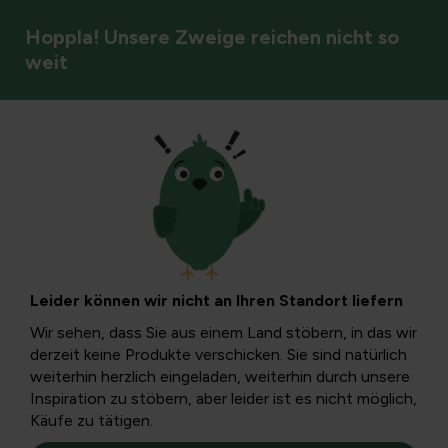
Hoppla! Unsere Zweige reichen nicht so
weit
Stauden
Leider können wir nicht an Ihren Standort liefern
Wir sehen, dass Sie aus einem Land stöbern, in das wir
derzeit keine Produkte verschicken. Sie sind natürlich
weiterhin herzlich eingeladen, weiterhin durch unsere
Inspiration zu stöbern, aber leider ist es nicht möglich,
Käufe zu tätigen.