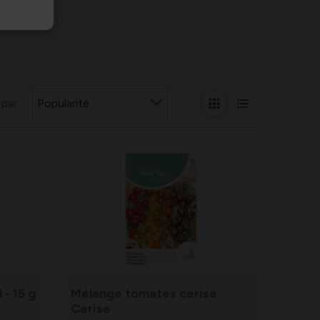
 par
 - 15 g
Mélange tomates cerise
Cerise