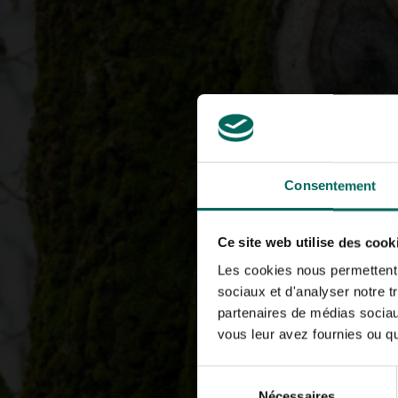
Consentement
Ce site web utilise des cook
Les cookies nous permettent d
sociaux et d'analyser notre t
partenaires de médias sociaux
vous leur avez fournies ou qu'
Sélection
Nécessaires
du