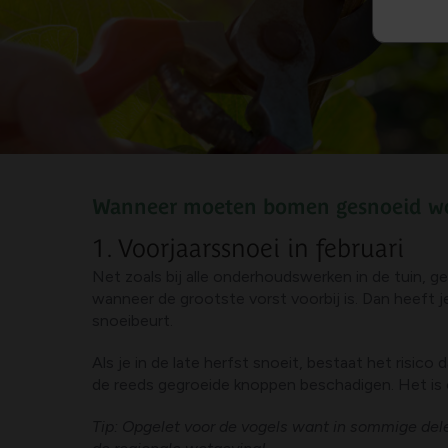
Wanneer moeten bomen gesnoeid w
1. Voorjaarssnoei in februari
Net zoals bij alle onderhoudswerken in de tuin, gel
wanneer de grootste vorst voorbij is. Dan heeft j
snoeibeurt.
Als je in de late herfst snoeit, bestaat het risico
de reeds gegroeide knoppen beschadigen. Het is oo
Tip: Opgelet voor de vogels want in sommige dele