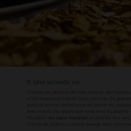
9. Une seconde vie
Coupez les déchets de taille dans un déchiqueteus
et les mauvaises herbes sous contrôle. De grande
aussi un endroit parfait pour se cacher les oisea
avec le bois des arbres que vous avez dû abattre 
Réutilisez
les vieux meubles
et donnez-leur une s
chemin de jardin ou comme pavage dans votre ser