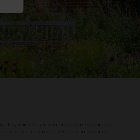
antes, mais elles améliorent aussi la structure du
u fumier vert ou aux granulés issus du fumier de